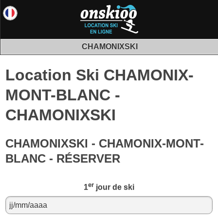
CHAMONIXSKI
Location Ski CHAMONIX-
MONT-BLANC -
CHAMONIXSKI
CHAMONIXSKI - CHAMONIX-MONT-
BLANC - RÉSERVER
er
1
jour de ski