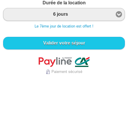
Durée de la location
6 jours
Le 7ème jour de location est offert !
Valider votre séjour
Paiement sécurisé