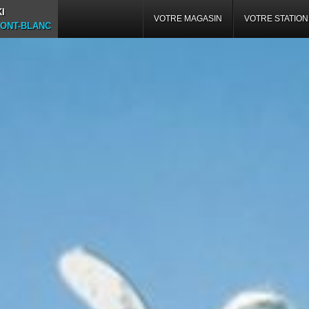
I
VOTRE MAGASIN
VOTRE STATION
ONT-BLANC