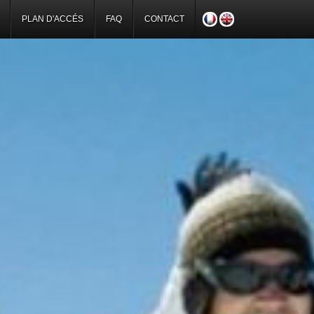
PLAN D'ACCÉS
FAQ
CONTACT